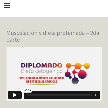
Musculación y dieta proteinada – 2da
parte